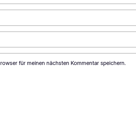
rowser für meinen nächsten Kommentar speichern.