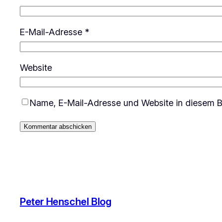
E-Mail-Adresse
*
Website
Name, E-Mail-Adresse und Website in diesem B
Peter Henschel Blog