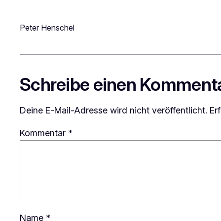
Peter Henschel
Schreibe einen Komment
Deine E-Mail-Adresse wird nicht veröffentlicht.
Er
Kommentar
*
Name
*