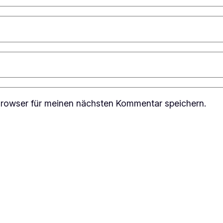
rowser für meinen nächsten Kommentar speichern.