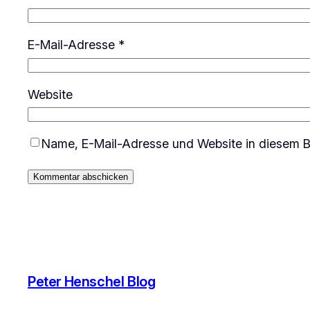
E-Mail-Adresse
*
Website
Name, E-Mail-Adresse und Website in diesem B
Peter Henschel Blog