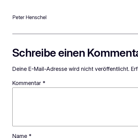
Peter Henschel
Schreibe einen Komment
Deine E-Mail-Adresse wird nicht veröffentlicht.
Er
Kommentar
*
Name
*