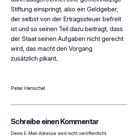
Stiftung einspringt, also ein Geldgeber,
der selbst von der Ertragssteuer befreit
ist und so seinen Teil dazu beiträgt, dass
der Staat seinen Aufgaben nicht gerecht
wird, das macht den Vorgang
zusätzlich pikant.
Peter Henschel
Schreibe einen Kommentar
Deine E-Mail-Adresse wird nicht veröffentlicht.