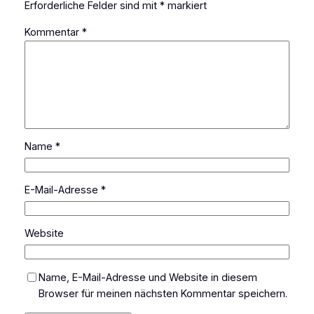
Erforderliche Felder sind mit
*
markiert
Kommentar
*
Name
*
E-Mail-Adresse
*
Website
Name, E-Mail-Adresse und Website in diesem
Browser für meinen nächsten Kommentar speichern.