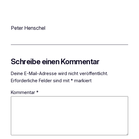
Peter Henschel
Schreibe einen Kommentar
Deine E-Mail-Adresse wird nicht veröffentlicht.
Erforderliche Felder sind mit
*
markiert
Kommentar
*