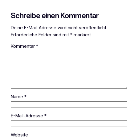
Schreibe einen Kommentar
Deine E-Mail-Adresse wird nicht veröffentlicht.
Erforderliche Felder sind mit
*
markiert
Kommentar
*
Name
*
E-Mail-Adresse
*
Website