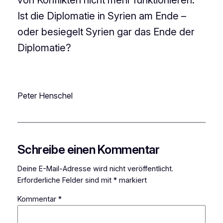
Ist die Diplomatie in Syrien am Ende –
oder besiegelt Syrien gar das Ende der
Diplomatie?
Peter Henschel
Schreibe einen Kommentar
Deine E-Mail-Adresse wird nicht veröffentlicht.
Erforderliche Felder sind mit
*
markiert
Kommentar
*