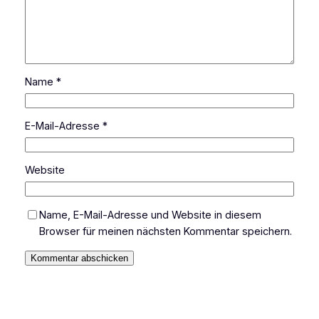
Name
*
E-Mail-Adresse
*
Website
Name, E-Mail-Adresse und Website in diesem
Browser für meinen nächsten Kommentar speichern.