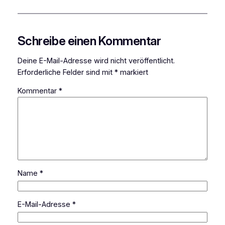
Schreibe einen Kommentar
Deine E-Mail-Adresse wird nicht veröffentlicht.
Erforderliche Felder sind mit
*
markiert
Kommentar
*
Name
*
E-Mail-Adresse
*