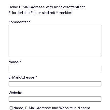
Deine E-Mail-Adresse wird nicht veröffentlicht.
Erforderliche Felder sind mit
*
markiert
Kommentar
*
Name
*
E-Mail-Adresse
*
Website
Name, E-Mail-Adresse und Website in diesem