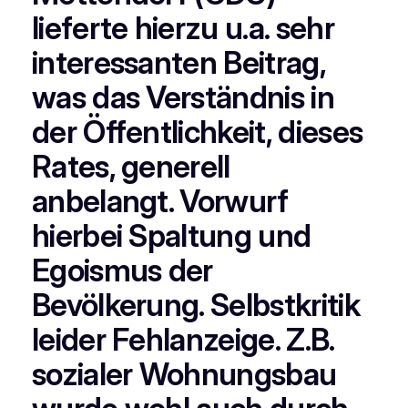
lieferte hierzu u.a. sehr
interessanten Beitrag,
was das Verständnis in
der Öffentlichkeit, dieses
Rates, generell
anbelangt. Vorwurf
hierbei Spaltung und
Egoismus der
Bevölkerung. Selbstkritik
leider Fehlanzeige. Z.B.
sozialer Wohnungsbau