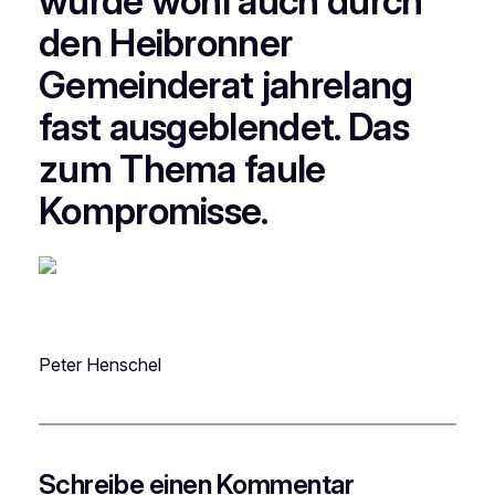
wurde wohl auch durch
den Heibronner
Gemeinderat jahrelang
fast ausgeblendet. Das
zum Thema faule
Kompromisse.
Peter Henschel
Schreibe einen Kommentar