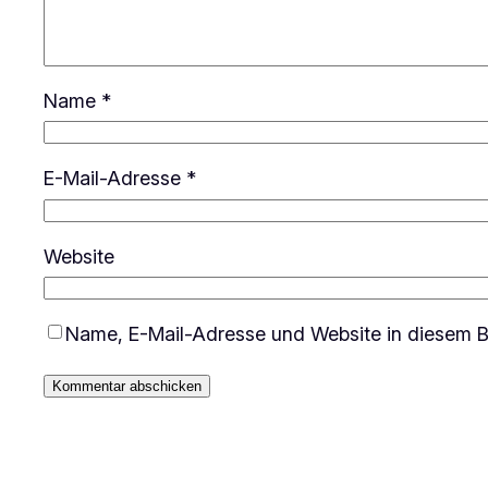
Name
*
E-Mail-Adresse
*
Website
Name, E-Mail-Adresse und Website in diesem B