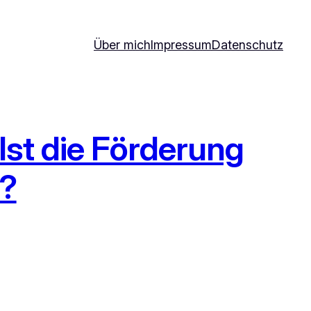
Über mich
Impressum
Datenschutz
Ist die Förderung
 ?