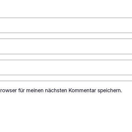
rowser für meinen nächsten Kommentar speichern.