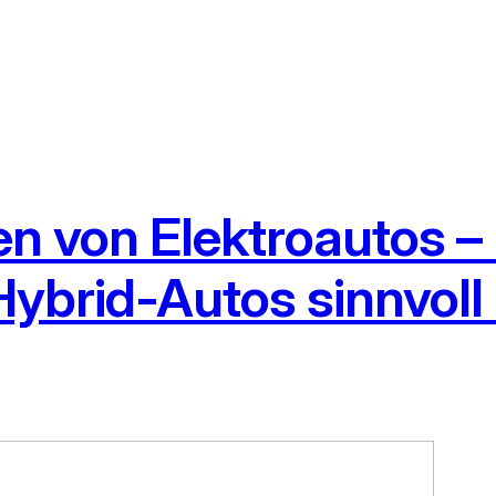
n von Elektroautos – 
Hybrid-Autos sinnvoll