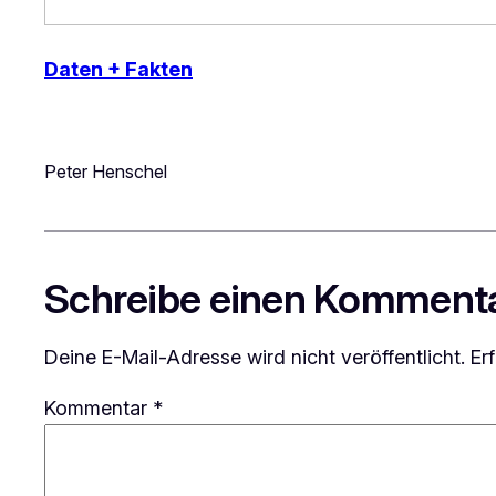
Daten + Fakten
Peter Henschel
Schreibe einen Komment
Deine E-Mail-Adresse wird nicht veröffentlicht.
Er
Kommentar
*