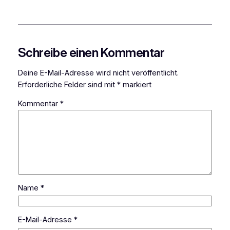
Schreibe einen Kommentar
Deine E-Mail-Adresse wird nicht veröffentlicht.
Erforderliche Felder sind mit
*
markiert
Kommentar
*
Name
*
E-Mail-Adresse
*