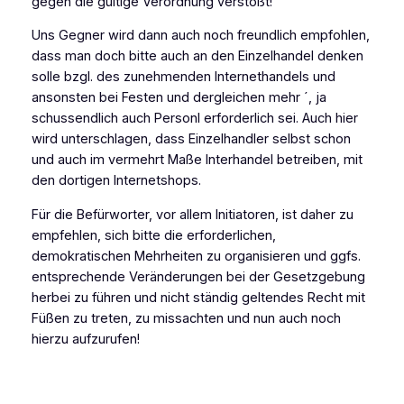
gegen die gültige Verordnung verstößt!
Uns Gegner wird dann auch noch freundlich empfohlen,
dass man doch bitte auch an den Einzelhandel denken
solle bzgl. des zunehmenden Internethandels und
ansonsten bei Festen und dergleichen mehr ´, ja
schussendlich auch Personl erforderlich sei. Auch hier
wird unterschlagen, dass Einzelhandler selbst schon
und auch im vermehrt Maße Interhandel betreiben, mit
den dortigen Internetshops.
Für die Befürworter, vor allem Initiatoren, ist daher zu
empfehlen, sich bitte die erforderlichen,
demokratischen Mehrheiten zu organisieren und ggfs.
entsprechende Veränderungen bei der Gesetzgebung
herbei zu führen und nicht ständig geltendes Recht mit
Füßen zu treten, zu missachten und nun auch noch
hierzu aufzurufen!