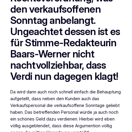
den verkaufsoffenen
Sonntag anbelangt.
Ungeachtet dessen ist es
für Stimme-Redakteurin
Baars-Werner nicht
nachtvollziehbar, dass
Verdi nun dagegen klagt!
Da wird dann auch noch schnell einfach die Behauptung
aufgetellt, dass neben den Kunden auch das
Verkaufspersonal die verkaufsoffene Sonntage geliebt
haben. Das betreffenden Personal würde ja auch noch
ein schönes Geld dazu verdienen. Hierbei wird eben
völlig ausgeblendet, dass diese Argumention völlig