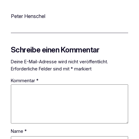
Peter Henschel
Schreibe einen Kommentar
Deine E-Mail-Adresse wird nicht veröffentlicht.
Erforderliche Felder sind mit
*
markiert
Kommentar
*
Name
*