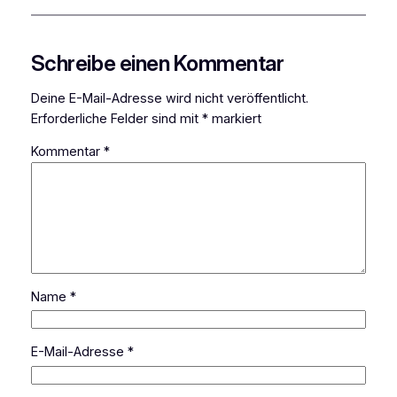
Schreibe einen Kommentar
Deine E-Mail-Adresse wird nicht veröffentlicht.
Erforderliche Felder sind mit
*
markiert
Kommentar
*
Name
*
E-Mail-Adresse
*