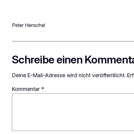
Peter Henschel
Schreibe einen Komment
Deine E-Mail-Adresse wird nicht veröffentlicht.
Er
Kommentar
*