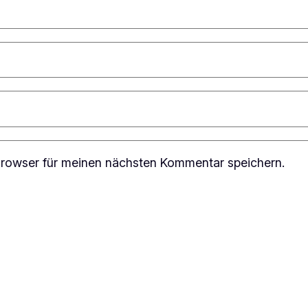
rowser für meinen nächsten Kommentar speichern.