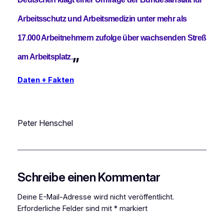
Arbeitsschutz und Arbeitsmedizin unter mehr als
17.000 Arbeitnehmern zufolge über wachsenden Streß
„
am Arbeitsplatz.
Daten + Fakten
Peter Henschel
Schreibe einen Kommentar
Deine E-Mail-Adresse wird nicht veröffentlicht.
Erforderliche Felder sind mit
*
markiert