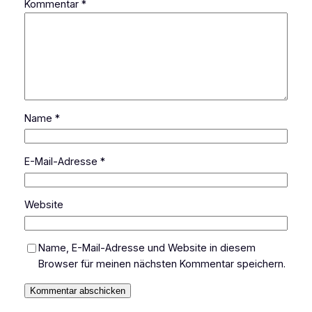
Kommentar
*
Name
*
E-Mail-Adresse
*
Website
Name, E-Mail-Adresse und Website in diesem
Browser für meinen nächsten Kommentar speichern.