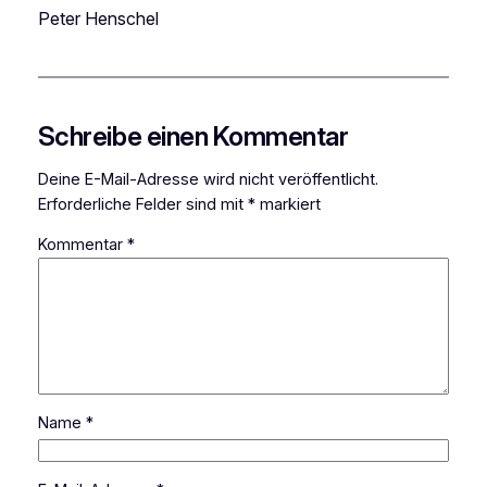
Peter Henschel
Schreibe einen Kommentar
Deine E-Mail-Adresse wird nicht veröffentlicht.
Erforderliche Felder sind mit
*
markiert
Kommentar
*
Name
*