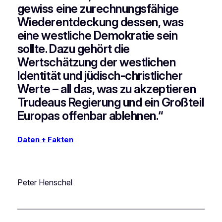
gewiss eine zurechnungsfähige
Wiederentdeckung dessen, was
eine westliche Demokratie sein
sollte. Dazu gehört die
Wertschätzung der westlichen
Identität und jüdisch-christlicher
Werte – all das, was zu akzeptieren
Trudeaus Regierung und ein Großteil
Europas offenbar ablehnen.“
Daten + Fakten
Peter Henschel