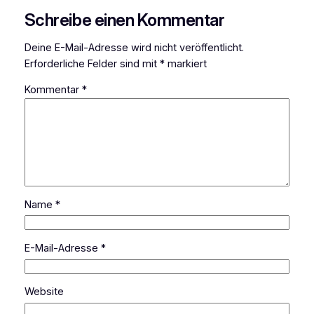
Schreibe einen Kommentar
Deine E-Mail-Adresse wird nicht veröffentlicht.
Erforderliche Felder sind mit
*
markiert
Kommentar
*
Name
*
E-Mail-Adresse
*
Website