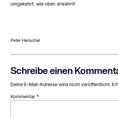
umgekehrt, wie oben erwähnt!
Peter Henschel
Schreibe einen Komment
Deine E-Mail-Adresse wird nicht veröffentlicht.
Er
Kommentar
*