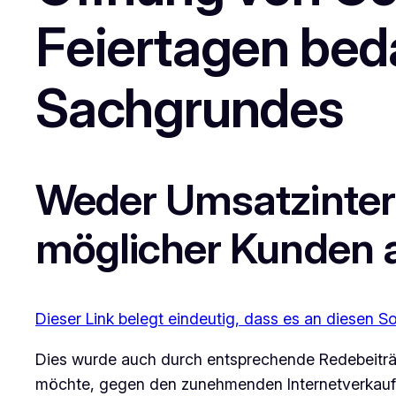
Feiertagen bed
Sachgrundes
Weder Umsatzinter
möglicher Kunden a
Dieser Link belegt eindeutig, dass es an diesen
Dies wurde auch durch entsprechende Redebeiträg
möchte, gegen den zunehmenden Internetverkauf! 