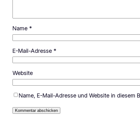
Name
*
E-Mail-Adresse
*
Website
Name, E-Mail-Adresse und Website in diesem B