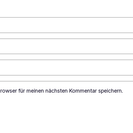
rowser für meinen nächsten Kommentar speichern.