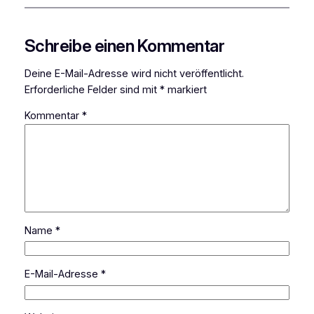
Schreibe einen Kommentar
Deine E-Mail-Adresse wird nicht veröffentlicht.
Erforderliche Felder sind mit
*
markiert
Kommentar
*
Name
*
E-Mail-Adresse
*