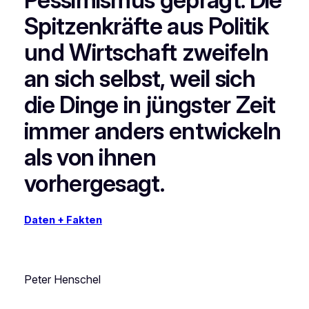
Spitzenkräfte aus Politik
und Wirtschaft zweifeln
an sich selbst, weil sich
die Dinge in jüngster Zeit
immer anders entwickeln
als von ihnen
vorhergesagt.
Daten + Fakten
Peter Henschel