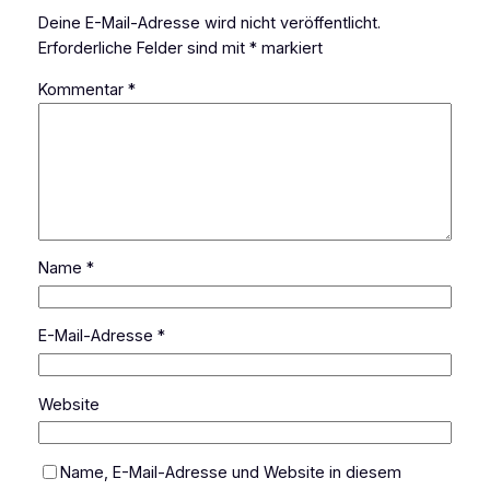
Deine E-Mail-Adresse wird nicht veröffentlicht.
Erforderliche Felder sind mit
*
markiert
Kommentar
*
Name
*
E-Mail-Adresse
*
Website
Name, E-Mail-Adresse und Website in diesem