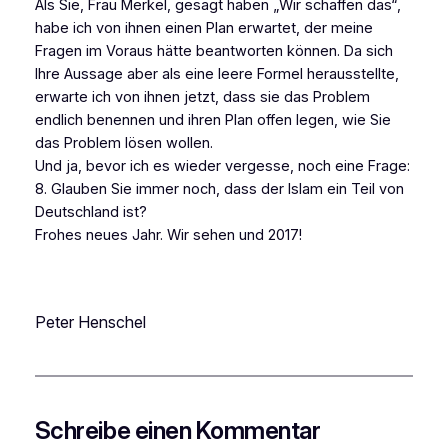
Als Sie, Frau Merkel, gesagt haben „Wir schaffen das“,
habe ich von ihnen einen Plan erwartet, der meine
Fragen im Voraus hätte beantworten können. Da sich
Ihre Aussage aber als eine leere Formel herausstellte,
erwarte ich von ihnen jetzt, dass sie das Problem
endlich benennen und ihren Plan offen legen, wie Sie
das Problem lösen wollen.
Und ja, bevor ich es wieder vergesse, noch eine Frage:
8. Glauben Sie immer noch, dass der Islam ein Teil von
Deutschland ist?
Frohes neues Jahr. Wir sehen und 2017!
Peter Henschel
Schreibe einen Kommentar