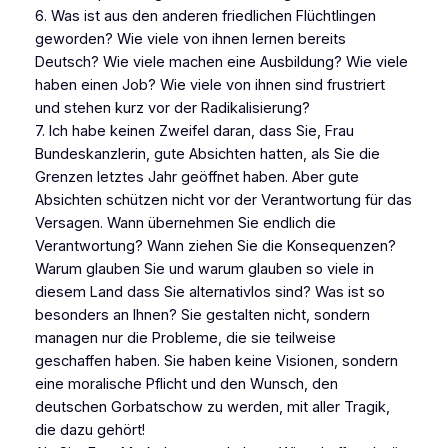
6. Was ist aus den anderen friedlichen Flüchtlingen
geworden? Wie viele von ihnen lernen bereits
Deutsch? Wie viele machen eine Ausbildung? Wie viele
haben einen Job? Wie viele von ihnen sind frustriert
und stehen kurz vor der Radikalisierung?
7. Ich habe keinen Zweifel daran, dass Sie, Frau
Bundeskanzlerin, gute Absichten hatten, als Sie die
Grenzen letztes Jahr geöffnet haben. Aber gute
Absichten schützen nicht vor der Verantwortung für das
Versagen. Wann übernehmen Sie endlich die
Verantwortung? Wann ziehen Sie die Konsequenzen?
Warum glauben Sie und warum glauben so viele in
diesem Land dass Sie alternativlos sind? Was ist so
besonders an Ihnen? Sie gestalten nicht, sondern
managen nur die Probleme, die sie teilweise
geschaffen haben. Sie haben keine Visionen, sondern
eine moralische Pflicht und den Wunsch, den
deutschen Gorbatschow zu werden, mit aller Tragik,
die dazu gehört!