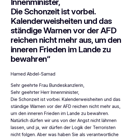
Innenminister,
Die Schonzeit ist vorbei.
Kalenderweisheiten und das
ständige Warnen vor der AFD
reichen nicht mehr aus, um den
inneren Frieden im Lande zu
bewahren“
Hamed Abdel-Samad
Sehr geehrte Frau Bundeskanzlerin,
Sehr geehrter Herr Innenminister,
Die Schonzeit ist vorbei. Kalenderweisheiten und das
ständige Warnen vor der AFD reichen nicht mehr aus,
um den inneren Frieden im Lande zu bewahren.
Natürlich dürfen wir uns von der Angst nicht lähmen
lassen, und ja, wir dürfen der Logik der Terroristen
nicht folgen. Aber was haben Sie als verantwortliche