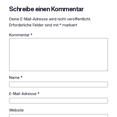
Schreibe einen Kommentar
Deine E-Mail-Adresse wird nicht veröffentlicht.
Erforderliche Felder sind mit
*
markiert
Kommentar
*
Name
*
E-Mail-Adresse
*
Website