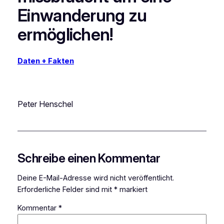
Einwanderung zu
ermöglichen!
Daten + Fakten
Peter Henschel
Schreibe einen Kommentar
Deine E-Mail-Adresse wird nicht veröffentlicht.
Erforderliche Felder sind mit
*
markiert
Kommentar
*