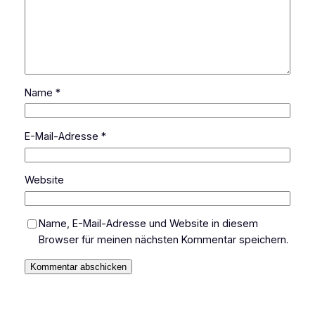
Name
*
E-Mail-Adresse
*
Website
Name, E-Mail-Adresse und Website in diesem
Browser für meinen nächsten Kommentar speichern.