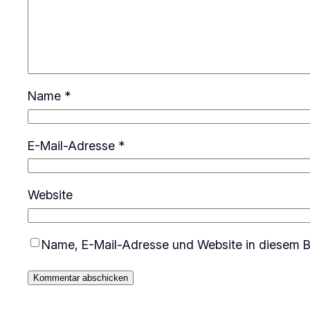
Name
*
E-Mail-Adresse
*
Website
Name, E-Mail-Adresse und Website in diesem B