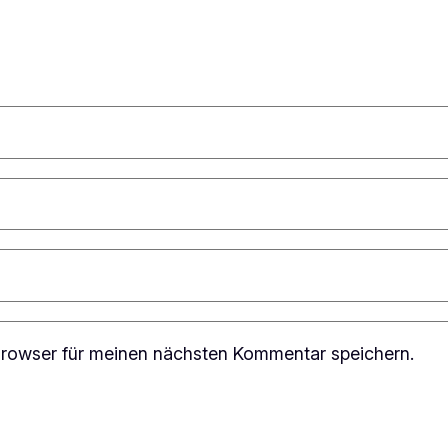
rowser für meinen nächsten Kommentar speichern.