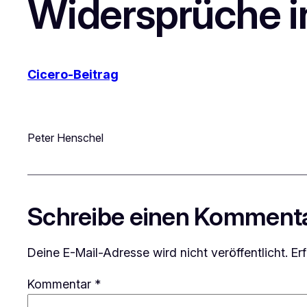
Widersprüche in
Cicero-Beitrag
Peter Henschel
Schreibe einen Komment
Deine E-Mail-Adresse wird nicht veröffentlicht.
Er
Kommentar
*