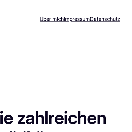
Über mich
Impressum
Datenschutz
die zahlreichen