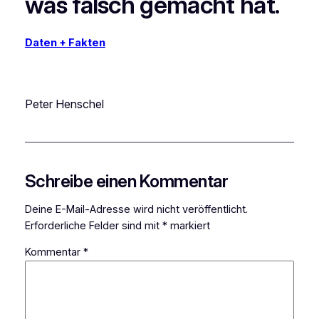
was falsch gemacht hat.
Daten + Fakten
Peter Henschel
Schreibe einen Kommentar
Deine E-Mail-Adresse wird nicht veröffentlicht.
Erforderliche Felder sind mit
*
markiert
Kommentar
*