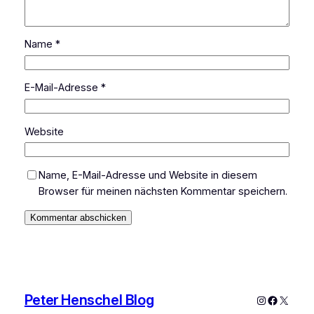
Name
*
E-Mail-Adresse
*
Website
Name, E-Mail-Adresse und Website in diesem
Browser für meinen nächsten Kommentar speichern.
Peter Henschel Blog
Instagram
Faceboo
X