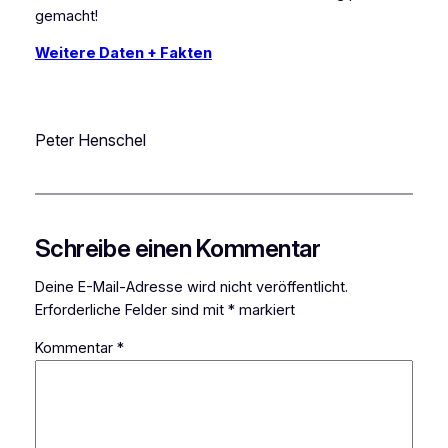
gemacht!
Weitere Daten + Fakten
Peter Henschel
Schreibe einen Kommentar
Deine E-Mail-Adresse wird nicht veröffentlicht.
Erforderliche Felder sind mit
*
markiert
Kommentar
*