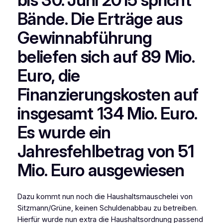
Bände. Die Erträge aus
Gewinnabführung
beliefen sich auf 89 Mio.
Euro, die
Finanzierungskosten auf
insgesamt 134 Mio. Euro.
Es wurde ein
Jahresfehlbetrag von 51
Mio. Euro ausgewiesen
Dazu kommt nun noch die Haushaltsmauschelei von
Sitzmann/Grüne, keinen Schuldenabbau zu betreiben.
Hierfür wurde nun extra die Haushaltsordnung passend