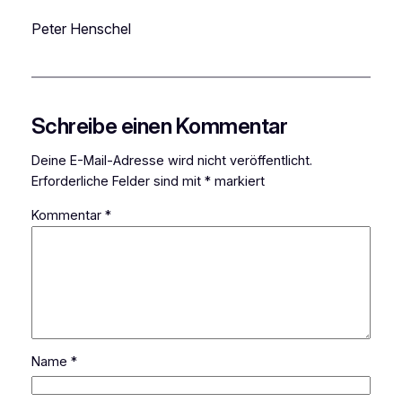
Peter Henschel
Schreibe einen Kommentar
Deine E-Mail-Adresse wird nicht veröffentlicht.
Erforderliche Felder sind mit
*
markiert
Kommentar
*
Name
*