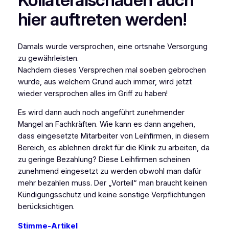
hier auftreten werden!
Damals wurde versprochen, eine ortsnahe Versorgung
zu gewährleisten.
Nachdem dieses Versprechen mal soeben gebrochen
wurde, aus welchem Grund auch immer, wird jetzt
wieder versprochen alles im Griff zu haben!
Es wird dann auch noch angeführt zunehmender
Mangel an Fachkräften. Wie kann es dann angehen,
dass eingesetzte Mitarbeiter von Leihfirmen, in diesem
Bereich, es ablehnen direkt für die Klinik zu arbeiten, da
zu geringe Bezahlung? Diese Leihfirmen scheinen
zunehmend eingesetzt zu werden obwohl man dafür
mehr bezahlen muss. Der „Vorteil“ man braucht keinen
Kündigungsschutz und keine sonstige Verpflichtungen
berücksichtigen.
Stimme-Artikel