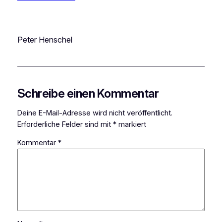
Peter Henschel
Schreibe einen Kommentar
Deine E-Mail-Adresse wird nicht veröffentlicht.
Erforderliche Felder sind mit
*
markiert
Kommentar
*