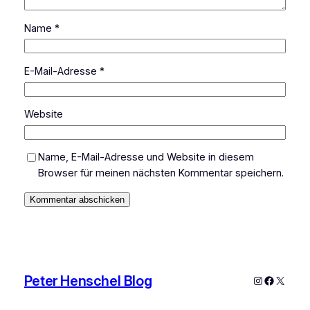
Name
*
E-Mail-Adresse
*
Website
Name, E-Mail-Adresse und Website in diesem
Browser für meinen nächsten Kommentar speichern.
Peter Henschel Blog
Instagram
Faceboo
X