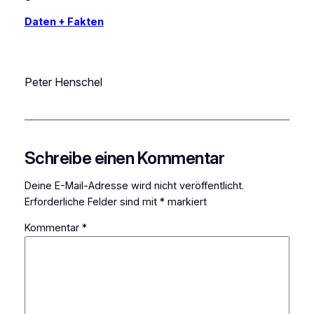
Daten + Fakten
Peter Henschel
Schreibe einen Kommentar
Deine E-Mail-Adresse wird nicht veröffentlicht.
Erforderliche Felder sind mit
*
markiert
Kommentar
*