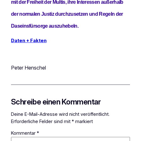
mit der Freiheit der Multis, ihre Interessen außerhalb
der normalen Justiz durchzusetzen und Regeln der
Daseinsfürsorge auszuhebeln.
Daten + Fakten
Peter Henschel
Schreibe einen Kommentar
Deine E-Mail-Adresse wird nicht veröffentlicht.
Erforderliche Felder sind mit
*
markiert
Kommentar
*