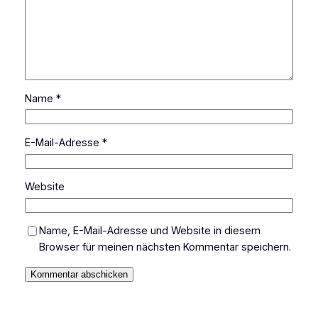
Name
*
E-Mail-Adresse
*
Website
Name, E-Mail-Adresse und Website in diesem
Browser für meinen nächsten Kommentar speichern.