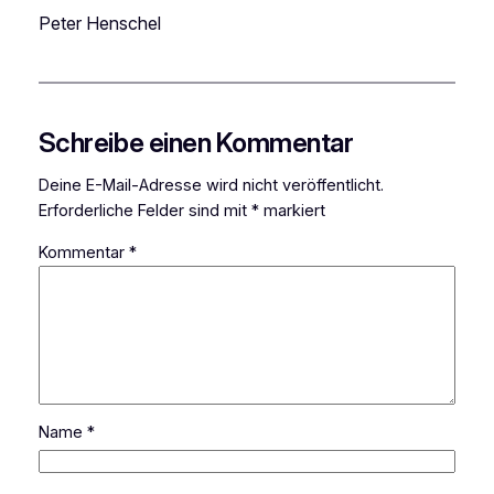
Peter Henschel
Schreibe einen Kommentar
Deine E-Mail-Adresse wird nicht veröffentlicht.
Erforderliche Felder sind mit
*
markiert
Kommentar
*
Name
*