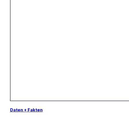
Daten + Fakten