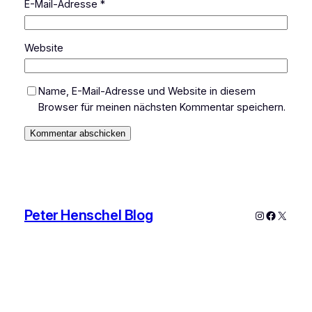
E-Mail-Adresse
*
Website
Name, E-Mail-Adresse und Website in diesem
Browser für meinen nächsten Kommentar speichern.
Peter Henschel Blog
Instagram
Faceboo
X