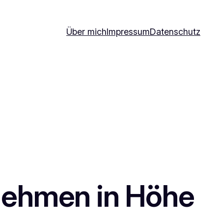
Über mich
Impressum
Datenschutz
nehmen in Höhe