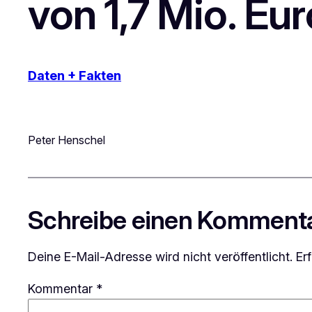
von 1,7 Mio. Eur
Daten + Fakten
Peter Henschel
Schreibe einen Komment
Deine E-Mail-Adresse wird nicht veröffentlicht.
Er
Kommentar
*