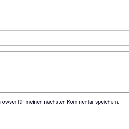
rowser für meinen nächsten Kommentar speichern.