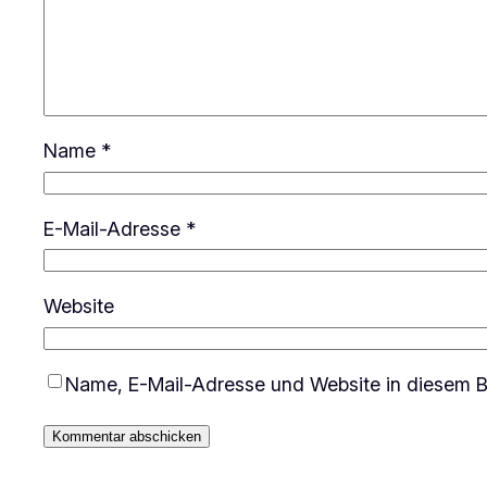
Name
*
E-Mail-Adresse
*
Website
Name, E-Mail-Adresse und Website in diesem B