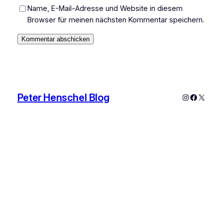
Name, E-Mail-Adresse und Website in diesem
Browser für meinen nächsten Kommentar speichern.
Peter Henschel Blog
Instagram
Faceboo
X