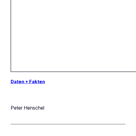
Daten + Fakten
Peter Henschel