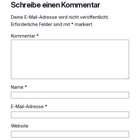
Schreibe einen Kommentar
Deine E-Mail-Adresse wird nicht veröffentlicht.
Erforderliche Felder sind mit
*
markiert
Kommentar
*
Name
*
E-Mail-Adresse
*
Website