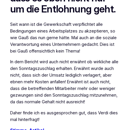
um die Entlohnung geht.
Seit wann ist die Gewerkschaft verpflichtet alle
Bedingungen eines Arbeitsplatzes zu akzeptieren, so
wie Gauß das nun gerne hätte. Mal auch an die soziale
Verantwortung eines Unternehmern gedacht. Dies ist
bei Gauß offensichtlich kein Thema!
In dem Bericht wird auch nicht erwähnt ob wirkliche alle
den Sonntagszuschlag erhalten. Erwähnt wurde auch
nicht, dass sich der Umsatz lediglich verlagert, aber
ebnen mehr Kosten anfallen! Erwähnt ist auch nicht,
dass die betreffenden Mitarbeiter mehr oder weniger
gezwungen sind den Sonntagszuschlag mitzunehmen,
da das normale Gehalt nicht ausreicht!
Daher finde ich es ausgesprochen gut, dass Verdi dies
mal hinterfragt!