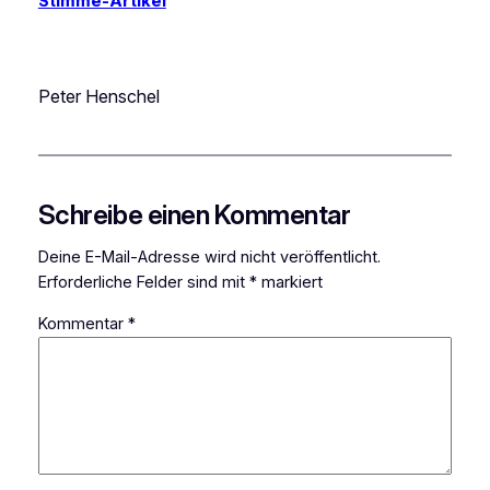
Stimme-Artikel
Peter Henschel
Schreibe einen Kommentar
Deine E-Mail-Adresse wird nicht veröffentlicht.
Erforderliche Felder sind mit
*
markiert
Kommentar
*