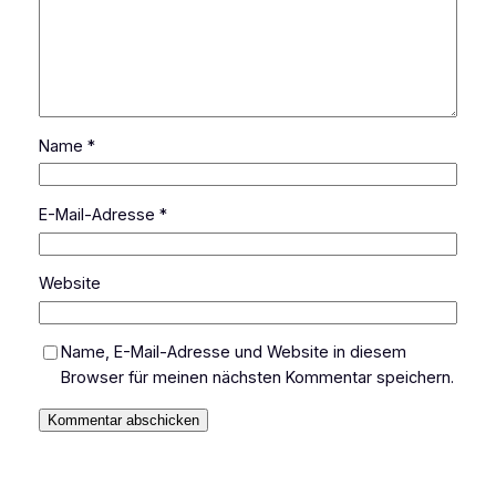
Name
*
E-Mail-Adresse
*
Website
Name, E-Mail-Adresse und Website in diesem
Browser für meinen nächsten Kommentar speichern.