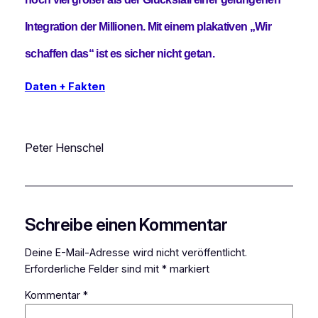
Integration der Millionen. Mit einem plakativen „Wir
schaffen das“ ist es sicher nicht getan.
Daten + Fakten
Peter Henschel
Schreibe einen Kommentar
Deine E-Mail-Adresse wird nicht veröffentlicht.
Erforderliche Felder sind mit
*
markiert
Kommentar
*