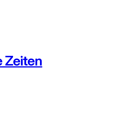
e Zeiten