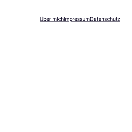
Über mich
Impressum
Datenschutz