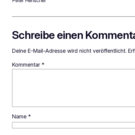
Peter Henschel
Schreibe einen Komment
Deine E-Mail-Adresse wird nicht veröffentlicht.
Er
Kommentar
*
Name
*