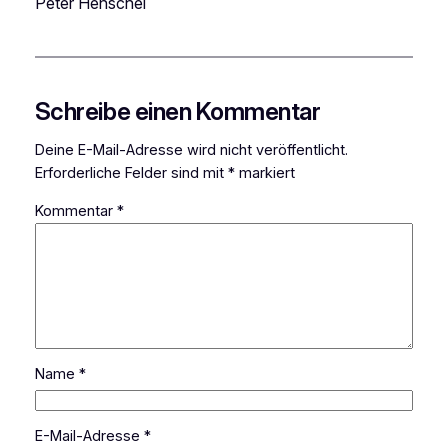
Peter Henschel
Schreibe einen Kommentar
Deine E-Mail-Adresse wird nicht veröffentlicht.
Erforderliche Felder sind mit
*
markiert
Kommentar
*
Name
*
E-Mail-Adresse
*