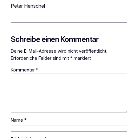
Peter Henschel
Schreibe einen Kommentar
Deine E-Mail-Adresse wird nicht veröffentlicht.
Erforderliche Felder sind mit
*
markiert
Kommentar
*
Name
*