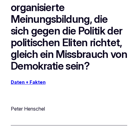
organisierte
Meinungsbildung, die
sich gegen die Politik der
politischen Eliten richtet,
gleich ein Missbrauch von
Demokratie sein?
Daten + Fakten
Peter Henschel