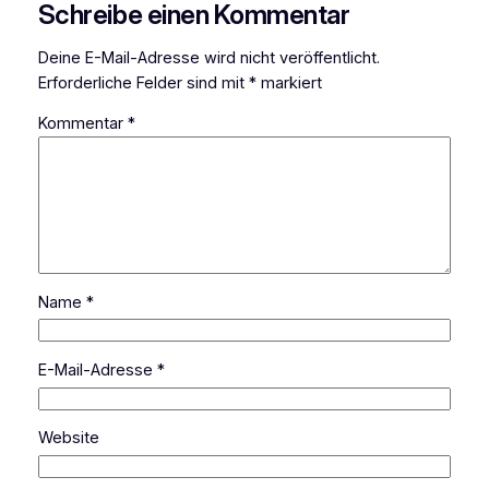
Schreibe einen Kommentar
Deine E-Mail-Adresse wird nicht veröffentlicht.
Erforderliche Felder sind mit
*
markiert
Kommentar
*
Name
*
E-Mail-Adresse
*
Website