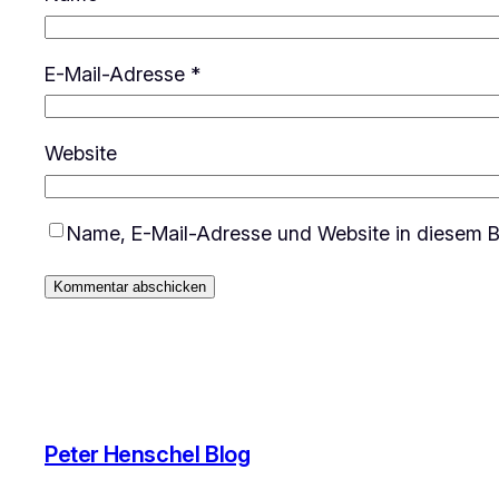
E-Mail-Adresse
*
Website
Name, E-Mail-Adresse und Website in diesem B
Peter Henschel Blog