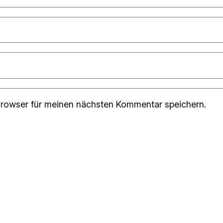
rowser für meinen nächsten Kommentar speichern.