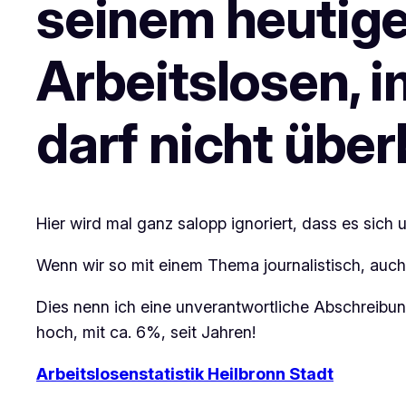
seinem heutig
Arbeitslosen, 
darf nicht übe
Hier wird mal ganz salopp ignoriert, dass es sich 
Wenn wir so mit einem Thema journalistisch, au
Dies nenn ich eine unverantwortliche Abschreibun
hoch, mit ca. 6%, seit Jahren!
Arbeitslosenstatistik Heilbronn Stadt