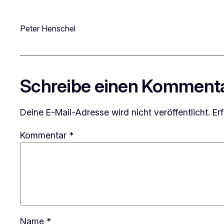
Peter Henschel
Schreibe einen Komment
Deine E-Mail-Adresse wird nicht veröffentlicht.
Er
Kommentar
*
Name
*