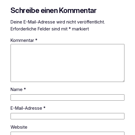
Schreibe einen Kommentar
Deine E-Mail-Adresse wird nicht veröffentlicht.
Erforderliche Felder sind mit
*
markiert
Kommentar
*
Name
*
E-Mail-Adresse
*
Website