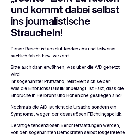
und kommt dabei selbst
ins journalistische
Straucheln!
Dieser Bericht ist absolut tendenziös und teilweise
sachlich falsch bzw. verzerrt.
Bitte auch dann erwähnen, was über die AfD gehetzt
wird!
Ihr sogenannter Prüfstand, relativiert sich selber!
Was die Einbruchsstatistik anbelangt, ist Fakt, dass die
Einbrüche in Heilbronn und Hohenlohe gestiegen sind!
Nochmals die AfD ist nicht die Ursache sondern ein
Symptome, wegen der desaströsen Flüchtlingspolitik.
Derartige tendenziösen Berichterstattungen werden,
von den sogenannten Demokraten selbst losgetretene