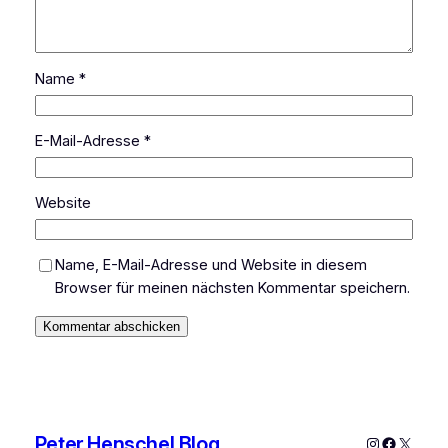
Name
*
E-Mail-Adresse
*
Website
Name, E-Mail-Adresse und Website in diesem
Browser für meinen nächsten Kommentar speichern.
Peter Henschel Blog
Instagram
Faceboo
X