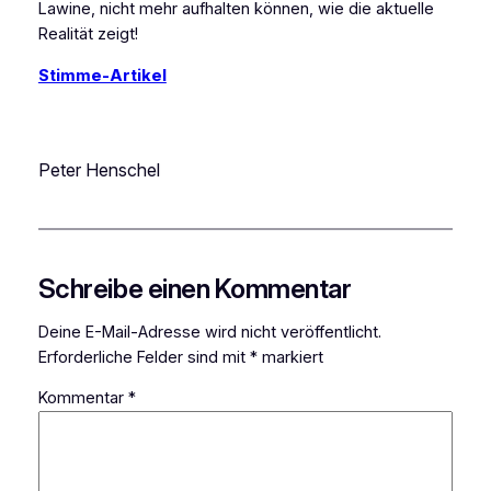
Lawine, nicht mehr aufhalten können, wie die aktuelle
Realität zeigt!
Stimme-Artikel
Peter Henschel
Schreibe einen Kommentar
Deine E-Mail-Adresse wird nicht veröffentlicht.
Erforderliche Felder sind mit
*
markiert
Kommentar
*