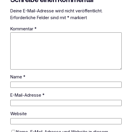
Deine E-Mail-Adresse wird nicht veröffentlicht.
Erforderliche Felder sind mit
*
markiert
Kommentar
*
Name
*
E-Mail-Adresse
*
Website
Name, E-Mail-Adresse und Website in diesem