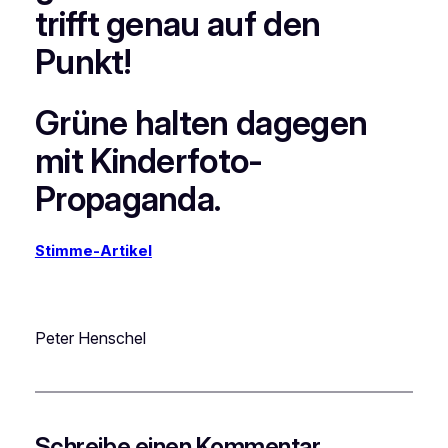
trifft genau auf den
Punkt!
Grüne halten dagegen
mit Kinderfoto-
Propaganda.
Stimme-Artikel
Peter Henschel
Schreibe einen Kommentar