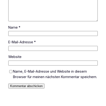
Name
*
E-Mail-Adresse
*
Website
Name, E-Mail-Adresse und Website in diesem
Browser für meinen nächsten Kommentar speichern.