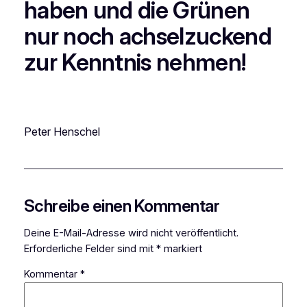
haben und die Grünen
nur noch achselzuckend
zur Kenntnis nehmen!
Peter Henschel
Schreibe einen Kommentar
Deine E-Mail-Adresse wird nicht veröffentlicht.
Erforderliche Felder sind mit
*
markiert
Kommentar
*