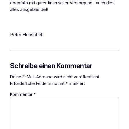
ebenfalls mit guter finanzieller Versorgung, auch dies
alles ausgeblendet!
Peter Henschel
Schreibe einen Kommentar
Deine E-Mail-Adresse wird nicht veröffentlicht.
Erforderliche Felder sind mit
*
markiert
Kommentar
*