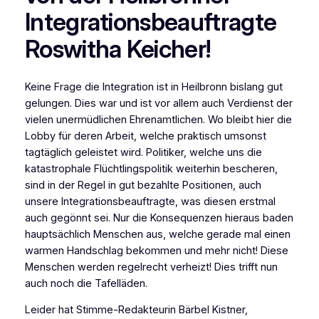
Integrationsbeauftragte
Roswitha Keicher!
Keine Frage die Integration ist in Heilbronn bislang gut
gelungen. Dies war und ist vor allem auch Verdienst der
vielen unermüdlichen Ehrenamtlichen. Wo bleibt hier die
Lobby für deren Arbeit, welche praktisch umsonst
tagtäglich geleistet wird. Politiker, welche uns die
katastrophale Flüchtlingspolitik weiterhin bescheren,
sind in der Regel in gut bezahlte Positionen, auch
unsere Integrationsbeauftragte, was diesen erstmal
auch gegönnt sei. Nur die Konsequenzen hieraus baden
hauptsächlich Menschen aus, welche gerade mal einen
warmen Handschlag bekommen und mehr nicht! Diese
Menschen werden regelrecht verheizt! Dies trifft nun
auch noch die Tafelläden.
Leider hat Stimme-Redakteurin Bärbel Kistner,