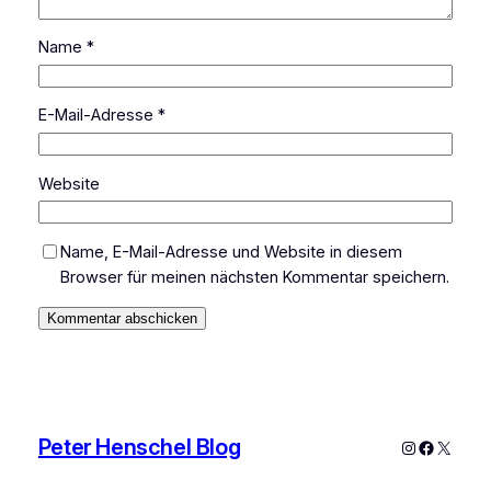
Name
*
E-Mail-Adresse
*
Website
Name, E-Mail-Adresse und Website in diesem
Browser für meinen nächsten Kommentar speichern.
Peter Henschel Blog
Instagram
Faceboo
X