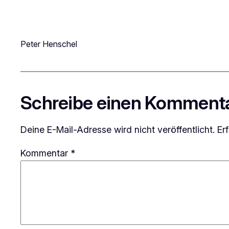
Peter Henschel
Schreibe einen Komment
Deine E-Mail-Adresse wird nicht veröffentlicht.
Er
Kommentar
*