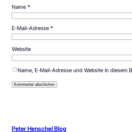
Name
*
E-Mail-Adresse
*
Website
Name, E-Mail-Adresse und Website in diesem B
Peter Henschel Blog