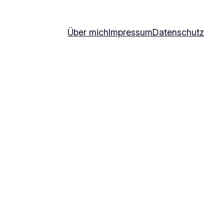
Über mich
Impressum
Datenschutz