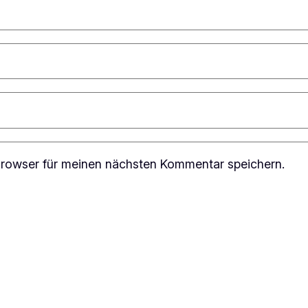
rowser für meinen nächsten Kommentar speichern.