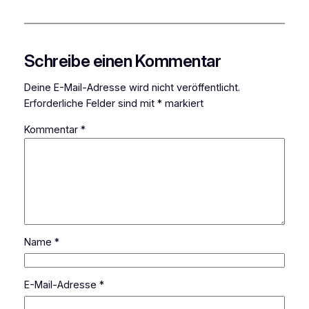
Schreibe einen Kommentar
Deine E-Mail-Adresse wird nicht veröffentlicht.
Erforderliche Felder sind mit
*
markiert
Kommentar
*
Name
*
E-Mail-Adresse
*