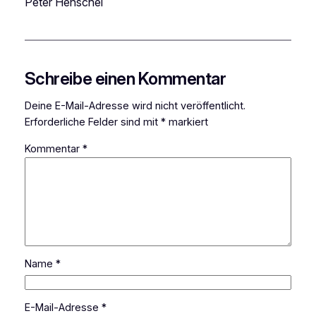
Peter Henschel
Schreibe einen Kommentar
Deine E-Mail-Adresse wird nicht veröffentlicht.
Erforderliche Felder sind mit
*
markiert
Kommentar
*
Name
*
E-Mail-Adresse
*