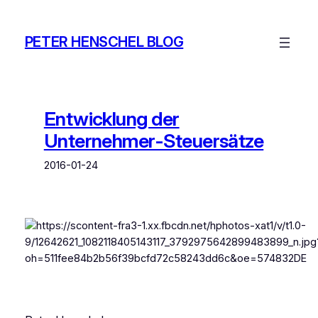
Zum
Inhalt
PETER HENSCHEL BLOG
springen
Entwicklung der
Unternehmer-Steuersätze
2016-01-24