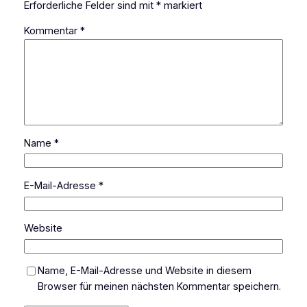
Erforderliche Felder sind mit
*
markiert
Kommentar
*
Name
*
E-Mail-Adresse
*
Website
Name, E-Mail-Adresse und Website in diesem
Browser für meinen nächsten Kommentar speichern.