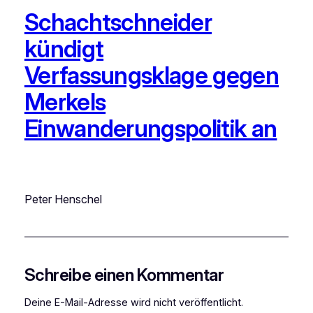
Schachtschneider
kündigt
Verfassungsklage gegen
Merkels
Einwanderungspolitik an
Peter Henschel
Schreibe einen Kommentar
Deine E-Mail-Adresse wird nicht veröffentlicht.