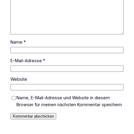
Name
*
E-Mail-Adresse
*
Website
Name, E-Mail-Adresse und Website in diesem
Browser für meinen nächsten Kommentar speichern.