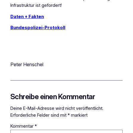
Infrastruktur ist gefordert!
Daten + Fakten
Bundespolizei-Protokoll
Peter Henschel
Schreibe einen Kommentar
Deine E-Mail-Adresse wird nicht veröffentlicht.
Erforderliche Felder sind mit
*
markiert
Kommentar
*