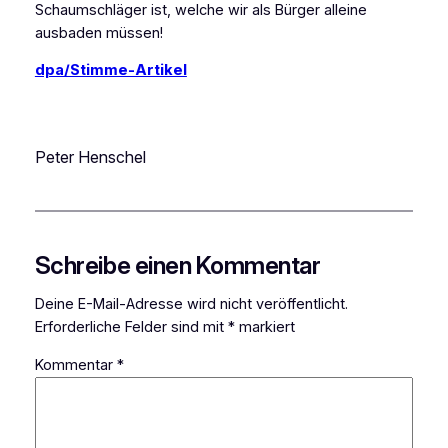
Schaumschläger ist, welche wir als Bürger alleine
ausbaden müssen!
dpa/Stimme-Artikel
Peter Henschel
Schreibe einen Kommentar
Deine E-Mail-Adresse wird nicht veröffentlicht.
Erforderliche Felder sind mit
*
markiert
Kommentar
*