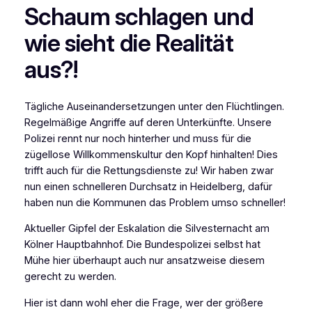
Schaum schlagen und
wie sieht die Realität
aus?!
Tägliche Auseinandersetzungen unter den Flüchtlingen.
Regelmäßige Angriffe auf deren Unterkünfte. Unsere
Polizei rennt nur noch hinterher und muss für die
zügellose Willkommenskultur den Kopf hinhalten! Dies
trifft auch für die Rettungsdienste zu! Wir haben zwar
nun einen schnelleren Durchsatz in Heidelberg, dafür
haben nun die Kommunen das Problem umso schneller!
Aktueller Gipfel der Eskalation die Silvesternacht am
Kölner Hauptbahnhof. Die Bundespolizei selbst hat
Mühe hier überhaupt auch nur ansatzweise diesem
gerecht zu werden.
Hier ist dann wohl eher die Frage, wer der größere