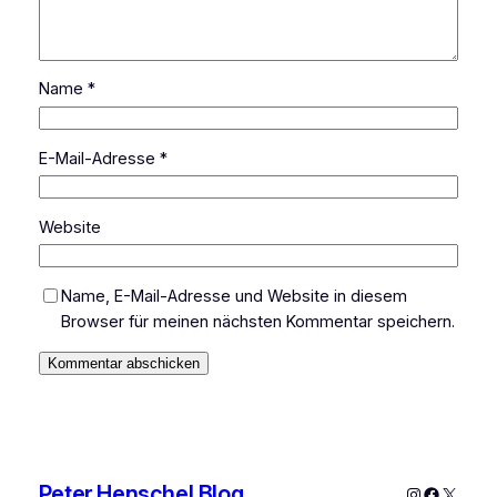
Name
*
E-Mail-Adresse
*
Website
Name, E-Mail-Adresse und Website in diesem
Browser für meinen nächsten Kommentar speichern.
Peter Henschel Blog
Instagram
Faceboo
X